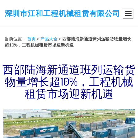
深圳市江和工程机械租赁有限公司
当前位置：
首页
>
产品大全
>
西部陆海新通道班列运输货物量增长
超10%，工程机械租赁市场迎新机遇
西部陆海新通道班列运输货
物量增长超10%，工程机械
租赁市场迎新机遇