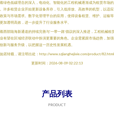
着绿色低碳理念的深入，电动化、智能化的工程机械逐渐成为租赁市场的
。许多租赁企业开始更新设备库存，引入低排放、高效率的机型，以适应
政策与市场需求。数字化管理平台的应用，使得设备租赁、维护、运输等
更加透明高效，进一步提升了行业服务水平。
着西部陆海新通道的持续完善与‘一带一路’倡议的深入推进，工程机械租
业有望在区域经济联动中扮演更重要的角色。企业需紧跟市场趋势，加强
创新与服务升级，以把握这一历史性发展机遇。
如若转载，请注明出处：http://www.szjianghejixie.com/product/82.html
更新时间：2026-08-09 02:22:13
产品列表
PRODUCT