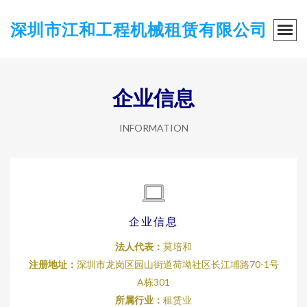
深圳市江和工程机械租赁有限公司
企业信息
INFORMATION
企业信息
法人代表：
莫培和
注册地址：
深圳市龙岗区园山街道荷坳社区长江埔路70-1号
A栋301
所属行业：
租赁业