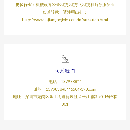
更多行业：
机械设备经营租赁,租赁业,租赁和商务服务业
如若转载，请注明出处：
http://www.szjianghejixie.com/information.html
联系我们
电话：1379888**
邮箱：13798384b**
650@193.com
地址：深圳市龙岗区园山街道荷坳社区长江埔路70-1号A栋
301