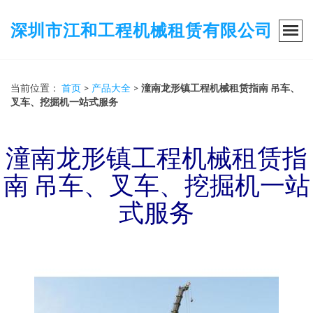
深圳市江和工程机械租赁有限公司
当前位置：
首页
>
产品大全
>
潼南龙形镇工程机械租赁指南 吊车、
叉车、挖掘机一站式服务
潼南龙形镇工程机械租赁指
南 吊车、叉车、挖掘机一站
式服务