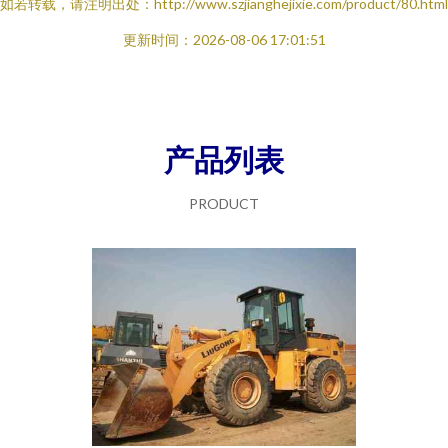
如若转载，请注明出处：http://www.szjianghejixie.com/product/80.html
更新时间：2026-08-06 17:01:51
产品列表
PRODUCT